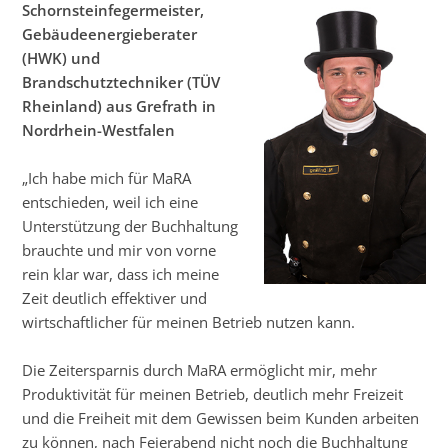
Schornsteinfegermeister,
Gebäudeenergieberater
(HWK) und
Brandschutztechniker (TÜV
Rheinland) aus Grefrath in
Nordrhein-Westfalen
„Ich habe mich für MaRA
entschieden, weil ich eine
Unterstützung der Buchhaltung
brauchte und mir von vorne
rein klar war, dass ich meine
Zeit deutlich effektiver und
wirtschaftlicher für meinen Betrieb nutzen kann.
Die Zeitersparnis durch MaRA ermöglicht mir, mehr
Produktivität für meinen Betrieb, deutlich mehr Freizeit
und die Freiheit mit dem Gewissen beim Kunden arbeiten
zu können, nach Feierabend nicht noch die Buchhaltung