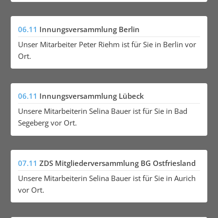
06.11
Innungsversammlung Berlin
Unser Mitarbeiter Peter Riehm ist für Sie in Berlin vor
Ort.
06.11
Innungsversammlung Lübeck
Unsere Mitarbeiterin Selina Bauer ist für Sie in Bad
Segeberg vor Ort.
07.11
ZDS Mitgliederversammlung BG Ostfriesland
Unsere Mitarbeiterin Selina Bauer ist für Sie in Aurich
vor Ort.