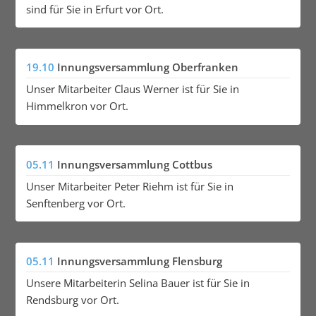
sind für Sie in Erfurt vor Ort.
19.10
Innungsversammlung Oberfranken
Unser Mitarbeiter Claus Werner ist für Sie in
Himmelkron vor Ort.
05.11
Innungsversammlung Cottbus
Unser Mitarbeiter Peter Riehm ist für Sie in
Senftenberg vor Ort.
05.11
Innungsversammlung Flensburg
Unsere Mitarbeiterin Selina Bauer ist für Sie in
Rendsburg vor Ort.