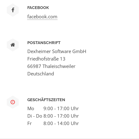
FACEBOOK
facebook.com
POSTANSCHRIFT
Dexheimer Software GmbH
Friedhofstraße 13
66987 Thaleischweiler
Deutschland
GESCHÄFTSZEITEN
Mo
9:00 - 17:00 Uhr
Di - Do
8:00 - 17:00 Uhr
Fr
8:00 - 14:00 Uhr