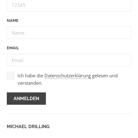
NAME
EMAIL
Ich habe die
Datenschutzerklärung
gelesen und
verstanden.
MICHAEL DRILLING