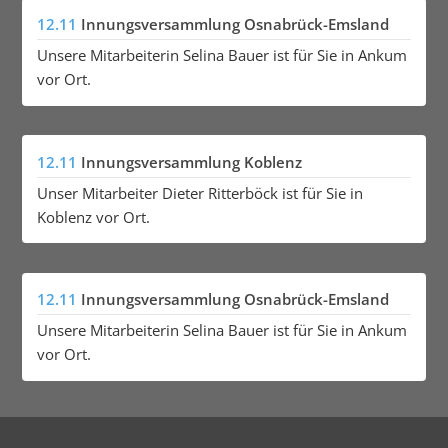
12.11
Innungsversammlung Osnabrück-Emsland
Unsere Mitarbeiterin Selina Bauer ist für Sie in Ankum
vor Ort.
12.11
Innungsversammlung Koblenz
Unser Mitarbeiter Dieter Ritterböck ist für Sie in
Koblenz vor Ort.
12.11
Innungsversammlung Osnabrück-Emsland
Unsere Mitarbeiterin Selina Bauer ist für Sie in Ankum
vor Ort.