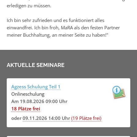
erledigen zu müssen.
Ich bin sehr zufrieden und es funktioniert alles
einwandfrei. Ich bin froh, MaRA als den festen Partner
meiner Buchhaltung, an meiner Seite zu haben!"
AKTUELLE SEMINARE
Agzess Schulung Teil 1
Onlineschulung
Am 19.08.2026 09:00 Uhr
18 Plätze frei
oder
09.11.2026 14:00 Uhr
(19 Plätze frei)