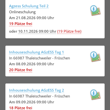
Agzess Schulung Teil 2
Onlineschulung
Am 21.08.2026 09:00 Uhr
19 Plätze frei
oder
10.11.2026 09:00 Uhr
(19 Plätze frei)
Inhouseschulung AGzESS Tag 1
In 66987 Thaleischweiler - Fröschen
Am 08.09.2026 09:00 Uhr
20 Plätze frei
Inhouseschulung AGzESS Tag 2
In 66987 Thaleischweiler - Fröschen
Am 09.09.2026 09:00 Uhr
18 Plätze frei