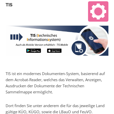
TIS
TIS ist ein modernes Dokumenten-System, basierend auf
dem Acrobat-Reader, welches das Verwalten, Anzeigen,
Ausdrucken der Dokumente der Technischen
Sammelmappe ermöglicht.
Dort finden Sie unter anderem die für das jeweilige Land
gültige KÜO, KÜGO, sowie die LBauO und FeuVO.