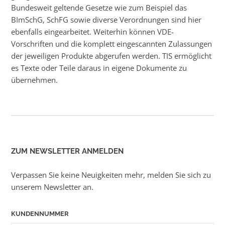
Bundesweit geltende Gesetze wie zum Beispiel das
BImSchG, SchFG sowie diverse Verordnungen sind hier
ebenfalls eingearbeitet. Weiterhin können VDE-
Vorschriften und die komplett eingescannten Zulassungen
der jeweiligen Produkte abgerufen werden. TIS ermöglicht
es Texte oder Teile daraus in eigene Dokumente zu
übernehmen.
ZUM NEWSLETTER ANMELDEN
Verpassen Sie keine Neuigkeiten mehr, melden Sie sich zu
unserem Newsletter an.
KUNDENNUMMER