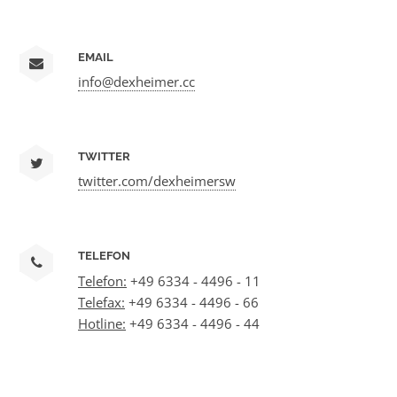
EMAIL
info@dexheimer.cc
TWITTER
twitter.com/dexheimersw
TELEFON
Telefon:
+49 6334 - 4496 - 11
Telefax:
+49 6334 - 4496 - 66
Hotline:
+49 6334 - 4496 - 44