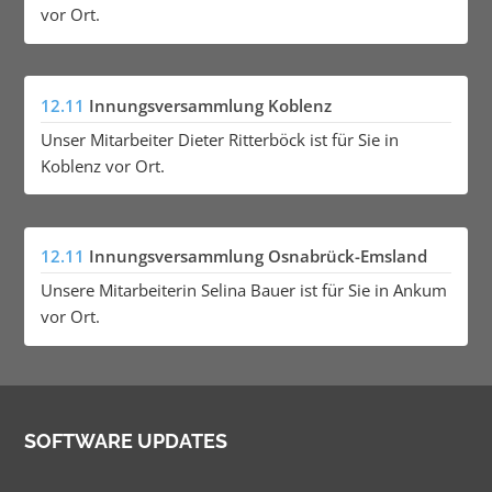
vor Ort.
12.11
Innungsversammlung Koblenz
Unser Mitarbeiter Dieter Ritterböck ist für Sie in
Koblenz vor Ort.
12.11
Innungsversammlung Osnabrück-Emsland
Unsere Mitarbeiterin Selina Bauer ist für Sie in Ankum
vor Ort.
SOFTWARE UPDATES