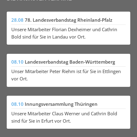
28.08
78. Landesverbandstag Rheinland-Pfalz
Unsere Mitarbeiter Florian Dexheimer und Cathrin
Bold sind für Sie in Landau vor Ort.
08.10
Landesverbandstag Baden-Württemberg
Unser Mitarbeiter Peter Riehm ist für Sie in Ettlingen
vor Ort.
08.10
Innungsversammlung Thüringen
Unsere Mitarbeiter Claus Werner und Cathrin Bold
sind für Sie in Erfurt vor Ort.