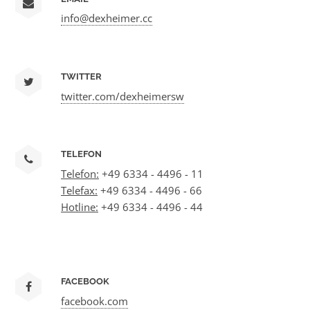
info@dexheimer.cc
TWITTER
twitter.com/dexheimersw
TELEFON
Telefon:
+49 6334 - 4496 - 11
Telefax:
+49 6334 - 4496 - 66
Hotline:
+49 6334 - 4496 - 44
FACEBOOK
facebook.com