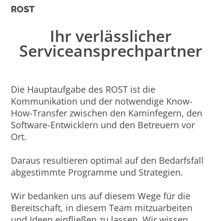
ROST
Ihr verlässlicher
Serviceansprechpartner
Die Hauptaufgabe des ROST ist die
Kommunikation und der notwendige Know-
How-Transfer zwischen den Kaminfegern, den
Software-Entwicklern und den Betreuern vor
Ort.
Daraus resultieren optimal auf den Bedarfsfall
abgestimmte Programme und Strategien.
Wir bedanken uns auf diesem Wege für die
Bereitschaft, in diesem Team mitzuarbeiten
und Ideen einfließen zu lassen. Wir wissen,