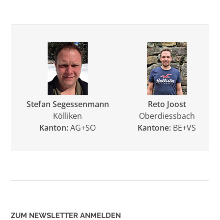
Stefan Segessenmann
Reto Joost
Kölliken
Oberdiessbach
Kanton:
AG+SO
Kantone:
BE+VS
ZUM NEWSLETTER ANMELDEN