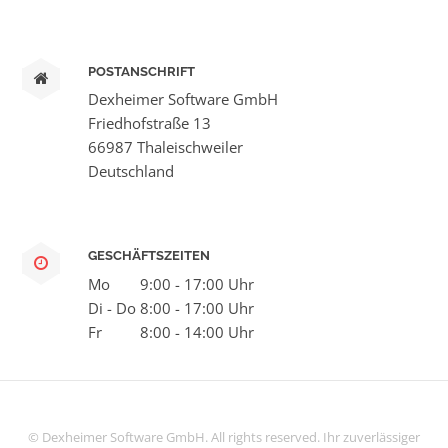
POSTANSCHRIFT
Dexheimer Software GmbH
Friedhofstraße 13
66987 Thaleischweiler
Deutschland
GESCHÄFTSZEITEN
Mo
9:00 - 17:00 Uhr
Di - Do
8:00 - 17:00 Uhr
Fr
8:00 - 14:00 Uhr
© Dexheimer Software GmbH. All rights reserved. Ihr zuverlässiger