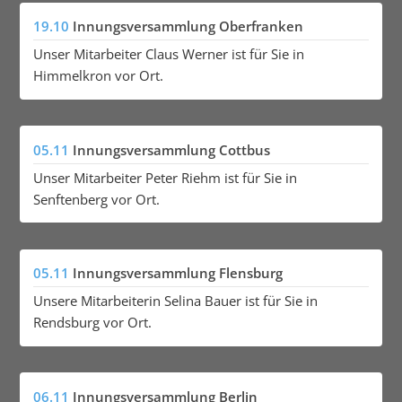
19.10
Innungsversammlung Oberfranken
Unser Mitarbeiter Claus Werner ist für Sie in
Himmelkron vor Ort.
05.11
Innungsversammlung Cottbus
Unser Mitarbeiter Peter Riehm ist für Sie in
Senftenberg vor Ort.
05.11
Innungsversammlung Flensburg
Unsere Mitarbeiterin Selina Bauer ist für Sie in
Rendsburg vor Ort.
06.11
Innungsversammlung Berlin