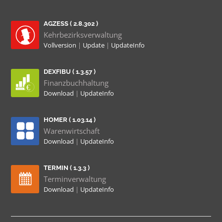
AGZESS ( 2.8.302 )
Kehrbezirksverwaltung
Vollversion
|
Update
|
UpdateInfo
DEXFIBU ( 1.3.57 )
Finanzbuchhaltung
Download
|
UpdateInfo
HOMER ( 1.03.14 )
Warenwirtschaft
Download
|
UpdateInfo
TERMIN ( 1.3.3 )
Terminverwaltung
Download
|
UpdateInfo