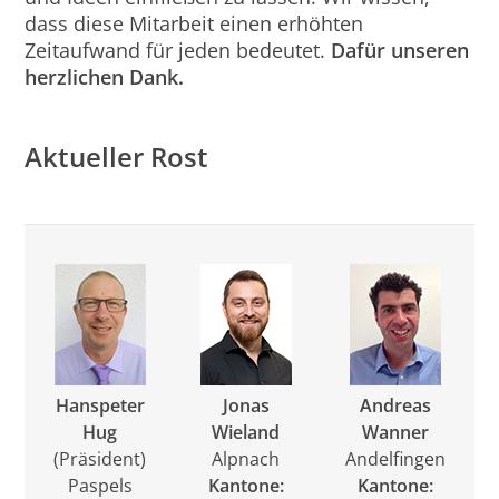
dass diese Mitarbeit einen erhöhten
Zeitaufwand für jeden bedeutet.
Dafür unseren
herzlichen Dank.
Aktueller Rost
Hanspeter
Jonas
Andreas
Hug
Wieland
Wanner
(Präsident)
Alpnach
Andelfingen
Paspels
Kantone:
Kantone: