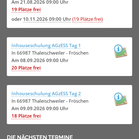
Am 21.08.2026 09:00 Uhr
19 Plätze frei
oder
10.11.2026 09:00 Uhr
(19 Plätze frei)
Inhouseschulung AGzESS Tag 1
In 66987 Thaleischweiler - Fröschen
Am 08.09.2026 09:00 Uhr
20 Plätze frei
Inhouseschulung AGzESS Tag 2
In 66987 Thaleischweiler - Fröschen
Am 09.09.2026 09:00 Uhr
18 Plätze frei
DIE NÄCHSTEN TERMINE