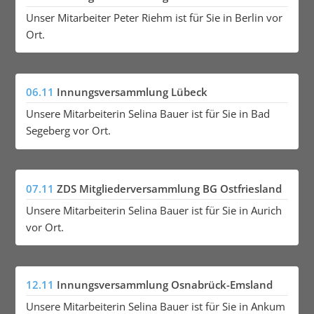
Unser Mitarbeiter Peter Riehm ist für Sie in Berlin vor
Ort.
06.11
Innungsversammlung Lübeck
Unsere Mitarbeiterin Selina Bauer ist für Sie in Bad
Segeberg vor Ort.
07.11
ZDS Mitgliederversammlung BG Ostfriesland
Unsere Mitarbeiterin Selina Bauer ist für Sie in Aurich
vor Ort.
12.11
Innungsversammlung Osnabrück-Emsland
Unsere Mitarbeiterin Selina Bauer ist für Sie in Ankum