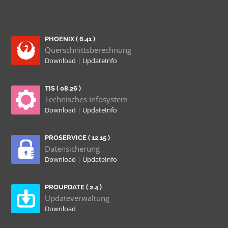
PHOENIX ( 6.41 )
Querschnittsberechnung
Download
|
UpdateInfo
TIS ( 08.26 )
Technisches Infosystem
Download
|
UpdateInfo
PROSERVICE ( 12.15 )
Datensicherung
Download
|
UpdateInfo
PROUPDATE ( 2.4 )
Updateverwaltung
Download