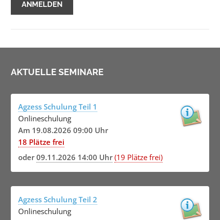
AKTUELLE SEMINARE
Agzess Schulung Teil 1
Onlineschulung
Am 19.08.2026 09:00 Uhr
18 Plätze frei
oder
09.11.2026 14:00 Uhr
(19 Plätze frei)
Agzess Schulung Teil 2
Onlineschulung