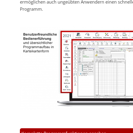
ermöglichen auch ungeübten Anwendern einen schnelle
Programm.