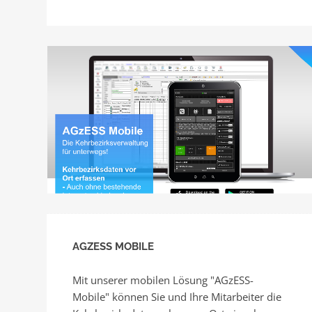
AGZESS MOBILE
Mit unserer mobilen Lösung "AGzESS-
Mobile" können Sie und Ihre Mitarbeiter die