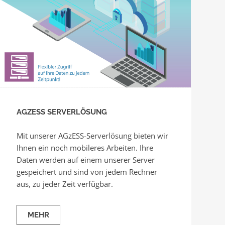
AGZESS SERVERLÖSUNG
Mit unserer AGzESS-Serverlösung bieten wir
Ihnen ein noch mobileres Arbeiten. Ihre
Daten werden auf einem unserer Server
gespeichert und sind von jedem Rechner
aus, zu jeder Zeit verfügbar.
MEHR