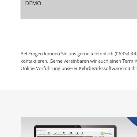
DEMO
DEMO LADEN ODER 
Bei Fragen können Sie uns gerne telefonisch (06334 44
kontaktieren. Gerne vereinbaren wir auch einen Termin
Online-Vorführung unserer Kehrbezirkssoftware mit Ih