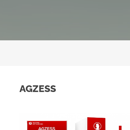
AGZESS