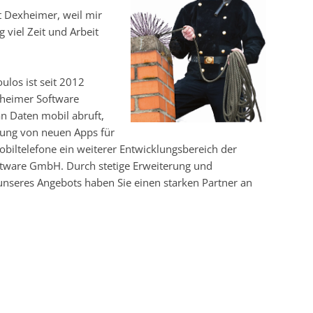
it Dexheimer, weil mir
 viel Zeit und Arbeit
los ist seit 2012
heimer Software
n Daten mobil abruft,
klung von neuen Apps für
obiltelefone ein weiterer Entwicklungsbereich der
tware GmbH. Durch stetige Erweiterung und
nseres Angebots haben Sie einen starken Partner an