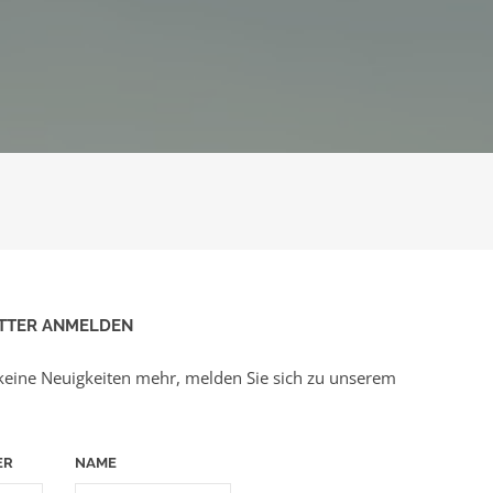
TTER ANMELDEN
keine Neuigkeiten mehr, melden Sie sich zu unserem
ER
NAME