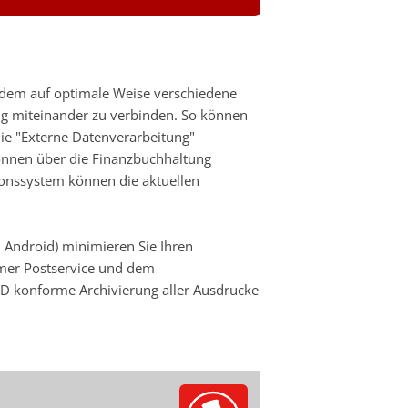
dem auf optimale Weise verschiedene
g miteinander zu verbinden. So können
ie "Externe Datenverarbeitung"
önnen über die Finanzbuchhaltung
onssystem können die aktuellen
 Android) minimieren Sie Ihren
mer Postservice und dem
D konforme Archivierung aller Ausdrucke
.