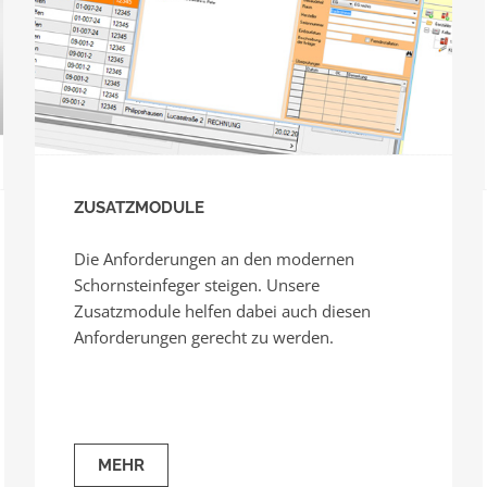
ZUSATZMODULE
Die Anforderungen an den modernen
Schornsteinfeger steigen. Unsere
Zusatzmodule helfen dabei auch diesen
Anforderungen gerecht zu werden.
MEHR