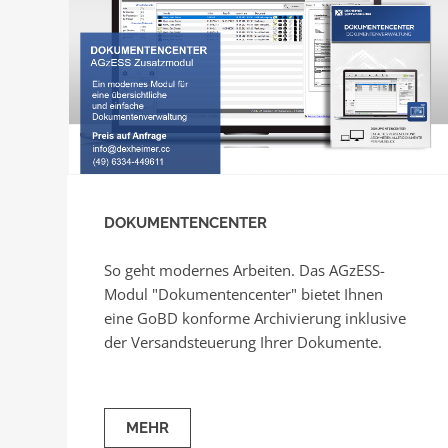
DOKUMENTENCENTER
So geht modernes Arbeiten. Das AGzESS-
Modul "Dokumentencenter" bietet Ihnen
eine GoBD konforme Archivierung inklusive
der Versandsteuerung Ihrer Dokumente.
MEHR