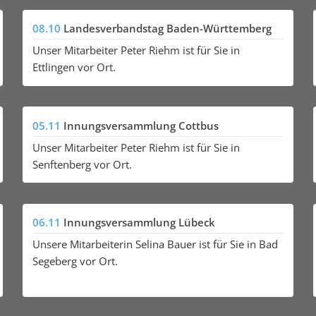
08.10
Landesverbandstag Baden-Württemberg
Unser Mitarbeiter Peter Riehm ist für Sie in
Ettlingen vor Ort.
05.11
Innungsversammlung Cottbus
Unser Mitarbeiter Peter Riehm ist für Sie in
Senftenberg vor Ort.
06.11
Innungsversammlung Lübeck
Unsere Mitarbeiterin Selina Bauer ist für Sie in Bad
Segeberg vor Ort.