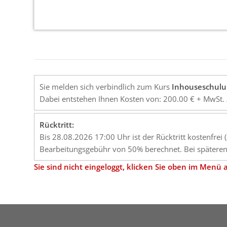
Sie melden sich verbindlich zum Kurs
Inhouseschulu
Dabei entstehen Ihnen Kosten von: 200.00 € + MwSt. 
Rücktritt:
Bis 28.08.2026 17:00 Uhr ist der Rücktritt kostenfrei
Bearbeitungsgebühr von 50% berechnet. Bei späteren 
Sie sind nicht eingeloggt, klicken Sie oben im Men