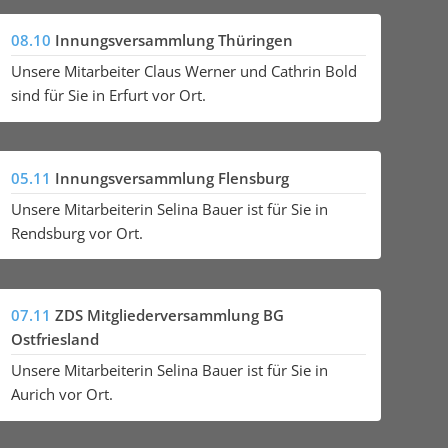
08.10
Innungsversammlung Thüringen
Unsere Mitarbeiter Claus Werner und Cathrin Bold
sind für Sie in Erfurt vor Ort.
05.11
Innungsversammlung Flensburg
Unsere Mitarbeiterin Selina Bauer ist für Sie in
Rendsburg vor Ort.
07.11
ZDS Mitgliederversammlung BG
Ostfriesland
Unsere Mitarbeiterin Selina Bauer ist für Sie in
Aurich vor Ort.