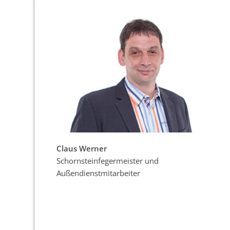
Claus Werner
Schornsteinfegermeister und
Außendienstmitarbeiter