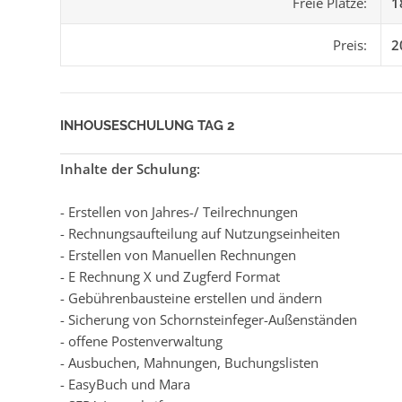
Freie Plätze:
1
Preis:
2
INHOUSESCHULUNG TAG 2
Inhalte der Schulung:
- Erstellen von Jahres-/ Teilrechnungen
- Rechnungsaufteilung auf Nutzungseinheiten
- Erstellen von Manuellen Rechnungen
- E Rechnung X und Zugferd Format
- Gebührenbausteine erstellen und ändern
- Sicherung von Schornsteinfeger-Außenständen
- offene Postenverwaltung
- Ausbuchen, Mahnungen, Buchungslisten
- EasyBuch und Mara