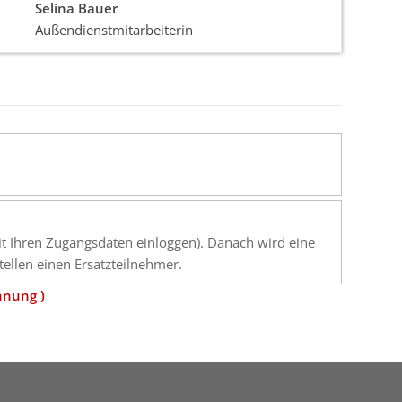
Selina Bauer
Außendienstmitarbeiterin
mit Ihren Zugangsdaten einloggen). Danach wird eine
ellen einen Ersatzteilnehmer.
hnung )