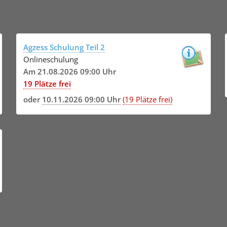
Agzess Schulung Teil 2
Onlineschulung
Am 21.08.2026 09:00 Uhr
19 Plätze frei
oder
10.11.2026 09:00 Uhr
(19 Plätze frei)