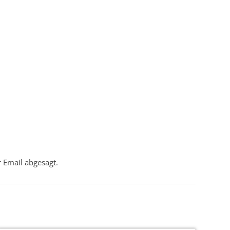
 Email abgesagt.