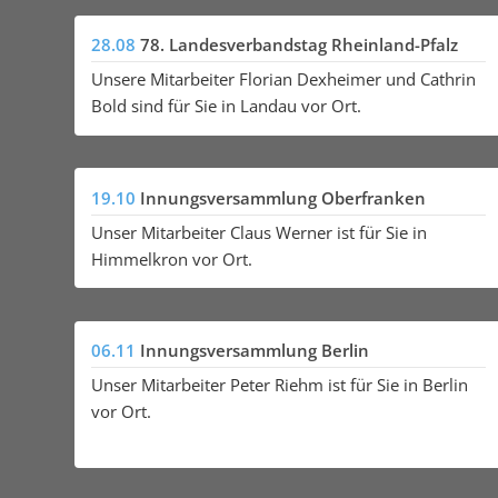
28.08
78. Landesverbandstag Rheinland-Pfalz
Unsere Mitarbeiter Florian Dexheimer und Cathrin
Bold sind für Sie in Landau vor Ort.
19.10
Innungsversammlung Oberfranken
Unser Mitarbeiter Claus Werner ist für Sie in
Himmelkron vor Ort.
06.11
Innungsversammlung Berlin
Unser Mitarbeiter Peter Riehm ist für Sie in Berlin
vor Ort.