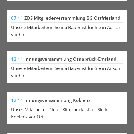
07.11
ZDS Mitgliederversammlung BG Ostfriesland
Unsere Mitarbeiterin Selina Bauer ist für Sie in Aurich
vor Ort.
12.11
Innungsversammlung Osnabrück-Emsland
Unsere Mitarbeiterin Selina Bauer ist für Sie in Ankum
vor Ort.
12.11
Innungsversammlung Koblenz
Unser Mitarbeiter Dieter Ritterböck ist für Sie in
Koblenz vor Ort.