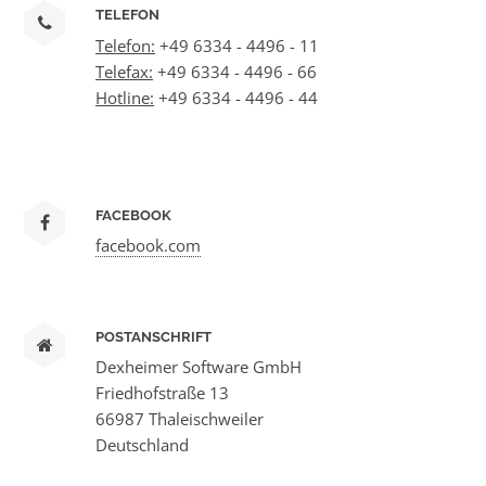
TELEFON
Telefon:
+49 6334 - 4496 - 11
Telefax:
+49 6334 - 4496 - 66
Hotline:
+49 6334 - 4496 - 44
FACEBOOK
facebook.com
POSTANSCHRIFT
Dexheimer Software GmbH
Friedhofstraße 13
66987 Thaleischweiler
Deutschland