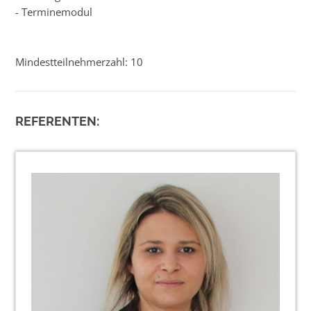
- Terminemodul
Mindestteilnehmerzahl: 10
REFERENTEN: