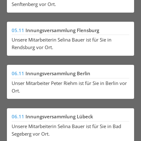
Senftenberg vor Ort.
05.11
Innungsversammlung Flensburg
Unsere Mitarbeiterin Selina Bauer ist für Sie in
Rendsburg vor Ort.
06.11
Innungsversammlung Berlin
Unser Mitarbeiter Peter Riehm ist für Sie in Berlin vor
Ort.
06.11
Innungsversammlung Lübeck
Unsere Mitarbeiterin Selina Bauer ist für Sie in Bad
Segeberg vor Ort.