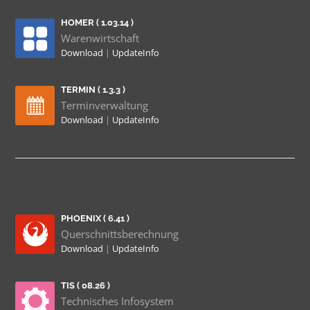
HOMER ( 1.03.14 )
Warenwirtschaft
Download
|
UpdateInfo
TERMIN ( 1.3.3 )
Terminverwaltung
Download
|
UpdateInfo
PHOENIX ( 6.41 )
Querschnittsberechnung
Download
|
UpdateInfo
TIS ( 08.26 )
Technisches Infosystem