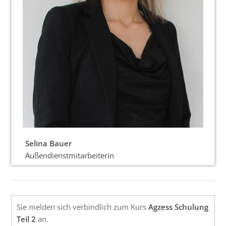
Selina Bauer
Außendienstmitarbeiterin
Sie melden sich verbindlich zum Kurs
Agzess Schulung
Teil 2
an.