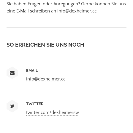
Sie haben Fragen oder Anregungen? Gerne können Sie uns
eine E-Mail schreiben an
info@dexheimer.cc
SO ERREICHEN SIE UNS NOCH
EMAIL
info@dexheimer.cc
TWITTER
twitter.com/dexheimersw