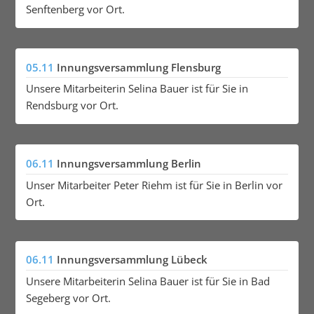
Senftenberg vor Ort.
05.11
Innungsversammlung Flensburg
Unsere Mitarbeiterin Selina Bauer ist für Sie in
Rendsburg vor Ort.
06.11
Innungsversammlung Berlin
Unser Mitarbeiter Peter Riehm ist für Sie in Berlin vor
Ort.
06.11
Innungsversammlung Lübeck
Unsere Mitarbeiterin Selina Bauer ist für Sie in Bad
Segeberg vor Ort.