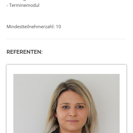
- Terminemodul
Mindestteilnehmerzahl: 10
REFERENTEN: