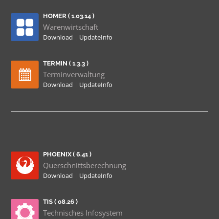
HOMER ( 1.03.14 )
Warenwirtschaft
Download
|
UpdateInfo
TERMIN ( 1.3.3 )
Terminverwaltung
Download
|
UpdateInfo
PHOENIX ( 6.41 )
Querschnittsberechnung
Download
|
UpdateInfo
TIS ( 08.26 )
Technisches Infosystem