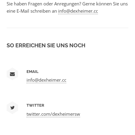
Sie haben Fragen oder Anregungen? Gerne können Sie uns
eine E-Mail schreiben an
info@dexheimer.cc
SO ERREICHEN SIE UNS NOCH
EMAIL
info@dexheimer.cc
TWITTER
twitter.com/dexheimersw