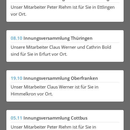
Unser Mitarbeiter Peter Riehm ist für Sie in Ettlingen
vor Ort.
08.10
Innungsversammlung Thüringen
Unsere Mitarbeiter Claus Werner und Cathrin Bold
sind für Sie in Erfurt vor Ort.
19.10
Innungsversammlung Oberfranken
Unser Mitarbeiter Claus Werner ist für Sie in
Himmelkron vor Ort.
05.11
Innungsversammlung Cottbus
Unser Mitarbeiter Peter Riehm ist für Sie in