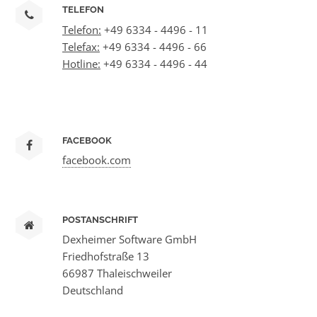
TELEFON
Telefon:
+49 6334 - 4496 - 11
Telefax:
+49 6334 - 4496 - 66
Hotline:
+49 6334 - 4496 - 44
FACEBOOK
facebook.com
POSTANSCHRIFT
Dexheimer Software GmbH
Friedhofstraße 13
66987 Thaleischweiler
Deutschland