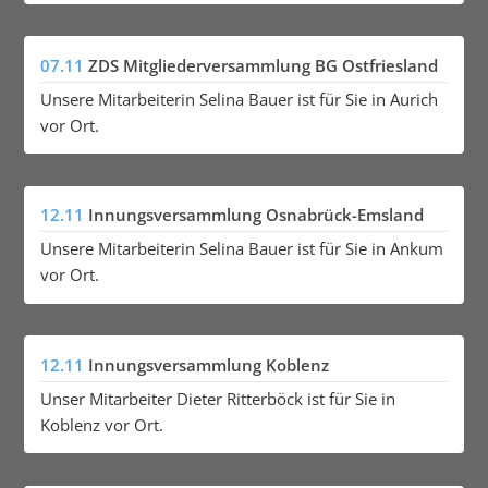
07.11
ZDS Mitgliederversammlung BG Ostfriesland
Unsere Mitarbeiterin Selina Bauer ist für Sie in Aurich
vor Ort.
12.11
Innungsversammlung Osnabrück-Emsland
Unsere Mitarbeiterin Selina Bauer ist für Sie in Ankum
vor Ort.
12.11
Innungsversammlung Koblenz
Unser Mitarbeiter Dieter Ritterböck ist für Sie in
Koblenz vor Ort.