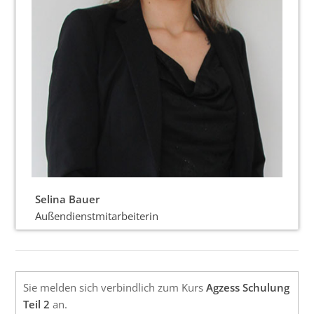
Selina Bauer
Außendienstmitarbeiterin
Sie melden sich verbindlich zum Kurs
Agzess Schulung
Teil 2
an.