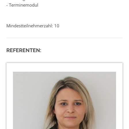
- Terminemodul
Mindestteilnehmerzahl: 10
REFERENTEN: