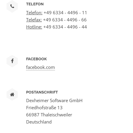
TELEFON
Telefon:
+49 6334 - 4496 - 11
Telefax:
+49 6334 - 4496 - 66
Hotline:
+49 6334 - 4496 - 44
FACEBOOK
facebook.com
POSTANSCHRIFT
Dexheimer Software GmbH
Friedhofstraße 13
66987 Thaleischweiler
Deutschland