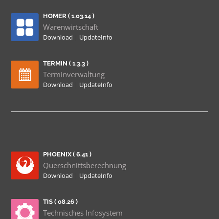
HOMER ( 1.03.14 )
Warenwirtschaft
Download
|
UpdateInfo
TERMIN ( 1.3.3 )
Terminverwaltung
Download
|
UpdateInfo
PHOENIX ( 6.41 )
Querschnittsberechnung
Download
|
UpdateInfo
TIS ( 08.26 )
Technisches Infosystem