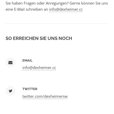
Sie haben Fragen oder Anregungen? Gerne können Sie uns
eine E-Mail schreiben an
info@dexheimer.cc
SO ERREICHEN SIE UNS NOCH
EMAIL
info@dexheimer.cc
TWITTER
twitter.com/dexheimersw