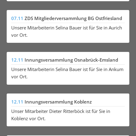
07.11
ZDS Mitgliederversammlung BG Ostfriesland
Unsere Mitarbeiterin Selina Bauer ist für Sie in Aurich
vor Ort.
12.11
Innungsversammlung Osnabrück-Emsland
Unsere Mitarbeiterin Selina Bauer ist für Sie in Ankum
vor Ort.
12.11
Innungsversammlung Koblenz
Unser Mitarbeiter Dieter Ritterböck ist für Sie in
Koblenz vor Ort.