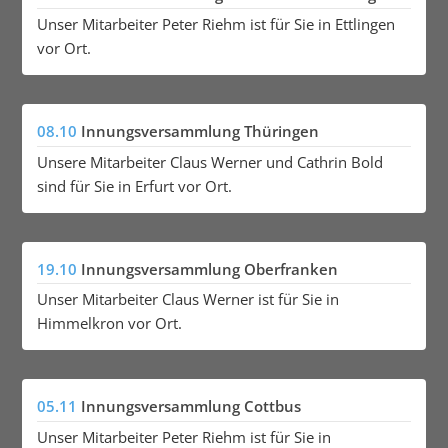
Unser Mitarbeiter Peter Riehm ist für Sie in Ettlingen
vor Ort.
08.10
Innungsversammlung Thüringen
Unsere Mitarbeiter Claus Werner und Cathrin Bold
sind für Sie in Erfurt vor Ort.
19.10
Innungsversammlung Oberfranken
Unser Mitarbeiter Claus Werner ist für Sie in
Himmelkron vor Ort.
05.11
Innungsversammlung Cottbus
Unser Mitarbeiter Peter Riehm ist für Sie in