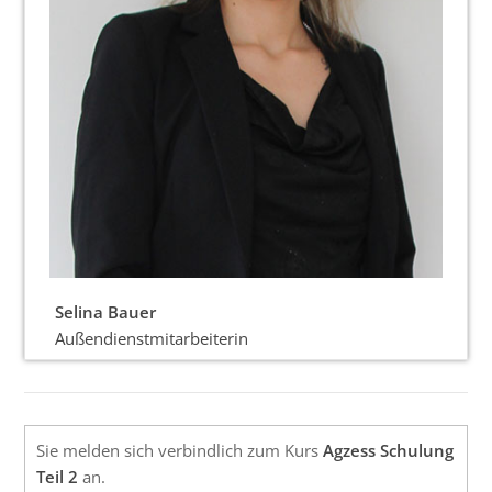
Selina Bauer
Außendienstmitarbeiterin
Sie melden sich verbindlich zum Kurs
Agzess Schulung
Teil 2
an.