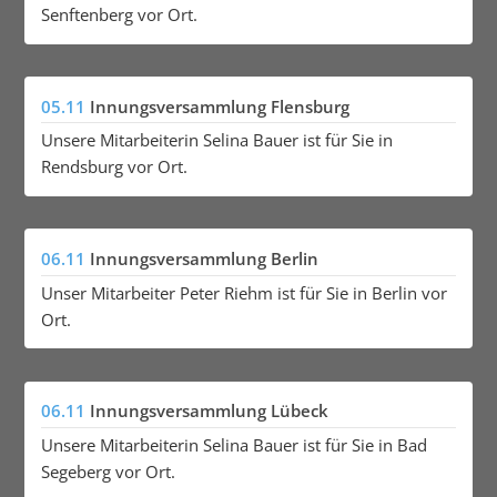
Senftenberg vor Ort.
05.11
Innungsversammlung Flensburg
Unsere Mitarbeiterin Selina Bauer ist für Sie in
Rendsburg vor Ort.
06.11
Innungsversammlung Berlin
Unser Mitarbeiter Peter Riehm ist für Sie in Berlin vor
Ort.
06.11
Innungsversammlung Lübeck
Unsere Mitarbeiterin Selina Bauer ist für Sie in Bad
Segeberg vor Ort.