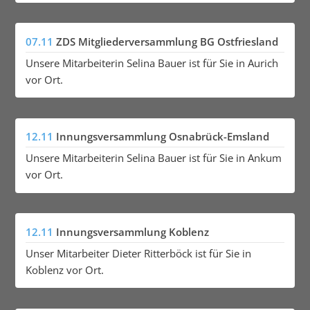
07.11
ZDS Mitgliederversammlung BG Ostfriesland
Unsere Mitarbeiterin Selina Bauer ist für Sie in Aurich
vor Ort.
12.11
Innungsversammlung Osnabrück-Emsland
Unsere Mitarbeiterin Selina Bauer ist für Sie in Ankum
vor Ort.
12.11
Innungsversammlung Koblenz
Unser Mitarbeiter Dieter Ritterböck ist für Sie in
Koblenz vor Ort.