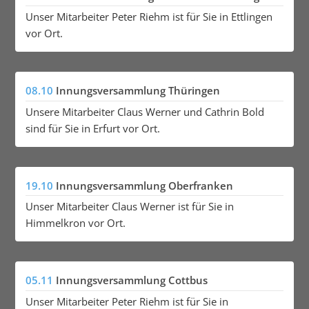
Unser Mitarbeiter Peter Riehm ist für Sie in Ettlingen
vor Ort.
08.10
Innungsversammlung Thüringen
Unsere Mitarbeiter Claus Werner und Cathrin Bold
sind für Sie in Erfurt vor Ort.
19.10
Innungsversammlung Oberfranken
Unser Mitarbeiter Claus Werner ist für Sie in
Himmelkron vor Ort.
05.11
Innungsversammlung Cottbus
Unser Mitarbeiter Peter Riehm ist für Sie in