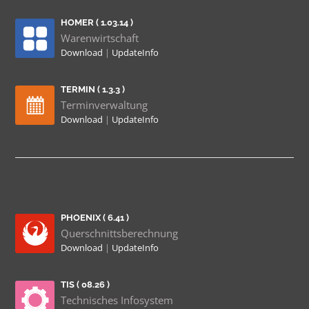
HOMER ( 1.03.14 )
Warenwirtschaft
Download
|
UpdateInfo
TERMIN ( 1.3.3 )
Terminverwaltung
Download
|
UpdateInfo
PHOENIX ( 6.41 )
Querschnittsberechnung
Download
|
UpdateInfo
TIS ( 08.26 )
Technisches Infosystem