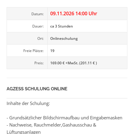
09.11.2026 14:00 Uhr
Datum:
Dauer:
ca 3 Stunden
Ort:
Onlineschulung
Freie Plätze:
19
Preis:
169.00 € +MwSt. (201.11 € )
AGZESS SCHULUNG ONLINE
Inhalte der Schulung:
- Grundsätzlicher Bildschirmaufbau und Eingabemasken
- Nachweise, Rauchmelder,Gashausschau &
Lüftungsanlagen