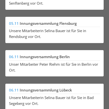
Senftenberg vor Ort.
05.11
Innungsversammlung Flensburg
Unsere Mitarbeiterin Selina Bauer ist für Sie in
Rendsburg vor Ort.
06.11
Innungsversammlung Berlin
Unser Mitarbeiter Peter Riehm ist für Sie in Berlin vor
Ort.
06.11
Innungsversammlung Lübeck
Unsere Mitarbeiterin Selina Bauer ist für Sie in Bad
Segeberg vor Ort.