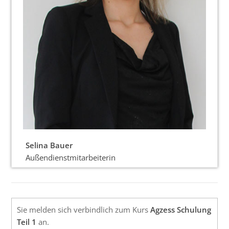
Selina Bauer
Außendienstmitarbeiterin
Sie melden sich verbindlich zum Kurs
Agzess Schulung
Teil 1
an.