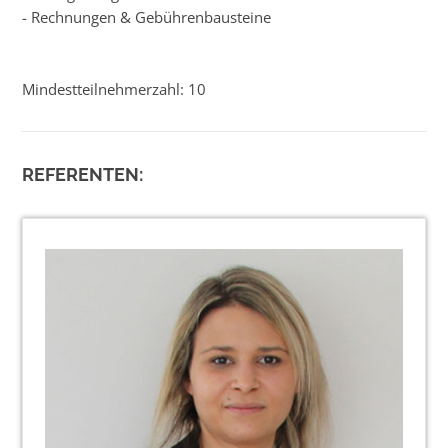
- Rechnungen & Gebührenbausteine
Mindestteilnehmerzahl: 10
REFERENTEN: