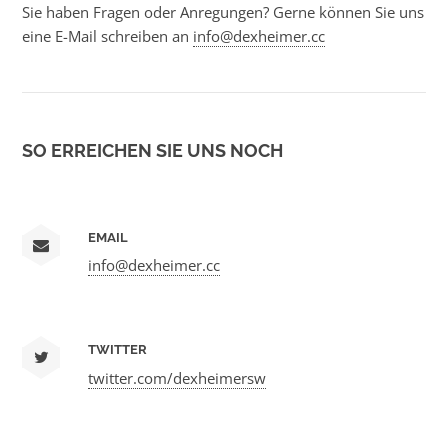
Sie haben Fragen oder Anregungen? Gerne können Sie uns
eine E-Mail schreiben an
info@dexheimer.cc
SO ERREICHEN SIE UNS NOCH
EMAIL
info@dexheimer.cc
TWITTER
twitter.com/dexheimersw