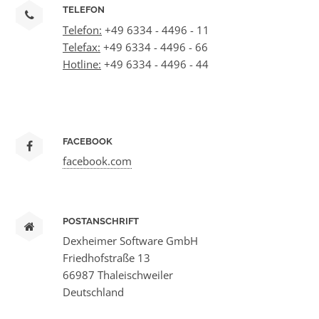
TELEFON
Telefon:
+49 6334 - 4496 - 11
Telefax:
+49 6334 - 4496 - 66
Hotline:
+49 6334 - 4496 - 44
FACEBOOK
facebook.com
POSTANSCHRIFT
Dexheimer Software GmbH
Friedhofstraße 13
66987 Thaleischweiler
Deutschland