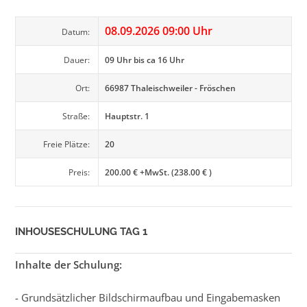
08.09.2026 09:00 Uhr
Datum:
Dauer:
09 Uhr bis ca 16 Uhr
Ort:
66987 Thaleischweiler - Fröschen
Straße:
Hauptstr. 1
Freie Plätze:
20
Preis:
200.00 € +MwSt. (238.00 € )
INHOUSESCHULUNG TAG 1
Inhalte der Schulung:
- Grundsätzlicher Bildschirmaufbau und Eingabemasken