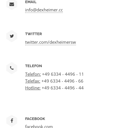
EMAIL
info@dexheimer.cc
TWITTER
twitter.com/dexheimersw
TELEFON
Telefon:
+49 6334 - 4496 - 11
Telefax:
+49 6334 - 4496 - 66
Hotline:
+49 6334 - 4496 - 44
FACEBOOK
facebook.com