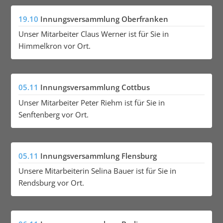
19.10
Innungsversammlung Oberfranken
Unser Mitarbeiter Claus Werner ist für Sie in
Himmelkron vor Ort.
05.11
Innungsversammlung Cottbus
Unser Mitarbeiter Peter Riehm ist für Sie in
Senftenberg vor Ort.
05.11
Innungsversammlung Flensburg
Unsere Mitarbeiterin Selina Bauer ist für Sie in
Rendsburg vor Ort.