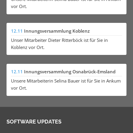
vor Ort.
12.11
Innungsversammlung Koblenz
Unser Mitarbeiter Dieter Ritterböck ist für Sie in
Koblenz vor Ort.
12.11
Innungsversammlung Osnabrück-Emsland
Unsere Mitarbeiterin Selina Bauer ist für Sie in Ankum
vor Ort.
SOFTWARE UPDATES