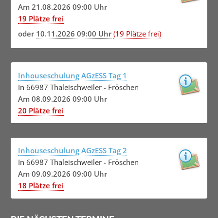
Am 21.08.2026 09:00 Uhr
19 Plätze frei
oder
10.11.2026 09:00 Uhr
(19 Plätze frei)
Inhouseschulung AGzESS Tag 1
In 66987 Thaleischweiler - Fröschen
Am 08.09.2026 09:00 Uhr
20 Plätze frei
Inhouseschulung AGzESS Tag 2
In 66987 Thaleischweiler - Fröschen
Am 09.09.2026 09:00 Uhr
18 Plätze frei