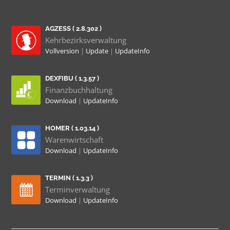
AGZESS ( 2.8.302 )
Kehrbezirksverwaltung
Vollversion
|
Update
|
UpdateInfo
DEXFIBU ( 1.3.57 )
Finanzbuchhaltung
Download
|
UpdateInfo
HOMER ( 1.03.14 )
Warenwirtschaft
Download
|
UpdateInfo
TERMIN ( 1.3.3 )
Terminverwaltung
Download
|
UpdateInfo