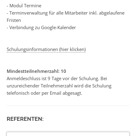
- Modul Termine
- Terminverwaltung für alle Mitarbeiter inkl. abgelaufene
Fristen
- Verbindung zu Google-Kalender
Schulungsinformationen (hier klicken)
Mindestteilnehmerzahl: 10
Anmeldeschluss ist 9 Tage vor der Schulung. Bei
unzureichender Teilnehmerzahl wird die Schulung
telefonisch oder per Email abgesagt.
REFERENTEN: