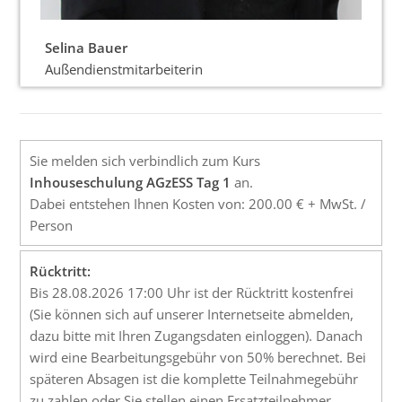
Selina Bauer
Außendienstmitarbeiterin
Sie melden sich verbindlich zum Kurs
Inhouseschulung AGzESS Tag 1
an.
Dabei entstehen Ihnen Kosten von: 200.00 € + MwSt. /
Person
Rücktritt:
Bis 28.08.2026 17:00 Uhr ist der Rücktritt kostenfrei
(Sie können sich auf unserer Internetseite abmelden,
dazu bitte mit Ihren Zugangsdaten einloggen). Danach
wird eine Bearbeitungsgebühr von 50% berechnet. Bei
späteren Absagen ist die komplette Teilnahmegebühr
zu zahlen oder Sie stellen einen Ersatzteilnehmer.