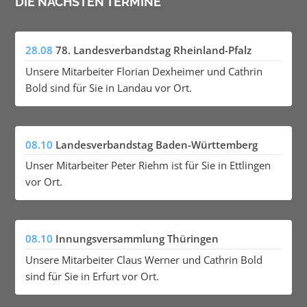
DIE NÄCHSTEN TERMINE
28.08
78. Landesverbandstag Rheinland-Pfalz
Unsere Mitarbeiter Florian Dexheimer und Cathrin
Bold sind für Sie in Landau vor Ort.
08.10
Landesverbandstag Baden-Württemberg
Unser Mitarbeiter Peter Riehm ist für Sie in Ettlingen
vor Ort.
08.10
Innungsversammlung Thüringen
Unsere Mitarbeiter Claus Werner und Cathrin Bold
sind für Sie in Erfurt vor Ort.