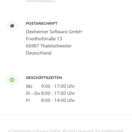
POSTANSCHRIFT
Dexheimer Software GmbH
Friedhofstraße 13
66987 Thaleischweiler
Deutschland
GESCHÄFTSZEITEN
Mo
9:00 - 17:00 Uhr
Di - Do
8:00 - 17:00 Uhr
Fr
8:00 - 14:00 Uhr
© Dexheimer Software GmbH. All rights reserved. Ihr zuverlässiger