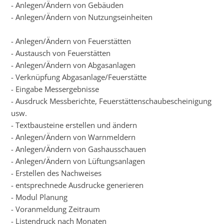
- Anlegen/Ändern von Gebäuden
- Anlegen/Ändern von Nutzungseinheiten
- Anlegen/Ändern von Feuerstätten
- Austausch von Feuerstätten
- Anlegen/Ändern von Abgasanlagen
- Verknüpfung Abgasanlage/Feuerstätte
- Eingabe Messergebnisse
- Ausdruck Messberichte, Feuerstättenschaubescheinigung
usw.
- Textbausteine erstellen und ändern
- Anlegen/Ändern von Warnmeldern
- Anlegen/Ändern von Gashausschauen
- Anlegen/Ändern von Lüftungsanlagen
- Erstellen des Nachweises
- entsprechnede Ausdrucke generieren
- Modul Planung
- Voranmeldung Zeitraum
- Listendruck nach Monaten