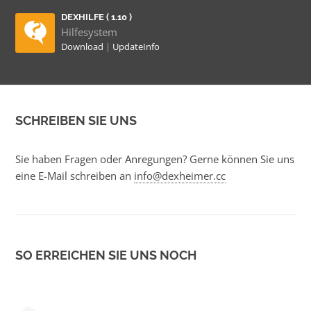
DEXHILFE ( 1.10 )
Hilfesystem
Download
|
UpdateInfo
SCHREIBEN SIE UNS
Sie haben Fragen oder Anregungen? Gerne können Sie uns
eine E-Mail schreiben an
info@dexheimer.cc
SO ERREICHEN SIE UNS NOCH