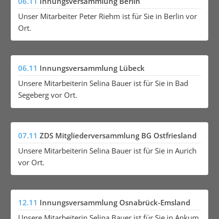
06.11
Innungsversammlung Berlin
Unser Mitarbeiter Peter Riehm ist für Sie in Berlin vor
Ort.
06.11
Innungsversammlung Lübeck
Unsere Mitarbeiterin Selina Bauer ist für Sie in Bad
Segeberg vor Ort.
07.11
ZDS Mitgliederversammlung BG Ostfriesland
Unsere Mitarbeiterin Selina Bauer ist für Sie in Aurich
vor Ort.
12.11
Innungsversammlung Osnabrück-Emsland
Unsere Mitarbeiterin Selina Bauer ist für Sie in Ankum