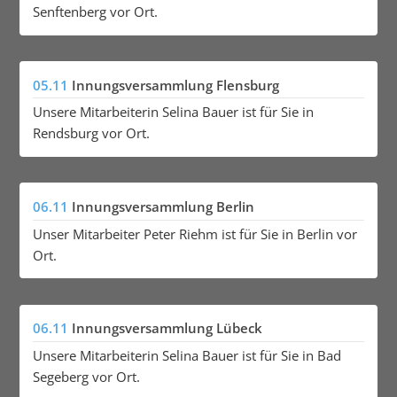
Senftenberg vor Ort.
05.11
Innungsversammlung Flensburg
Unsere Mitarbeiterin Selina Bauer ist für Sie in
Rendsburg vor Ort.
06.11
Innungsversammlung Berlin
Unser Mitarbeiter Peter Riehm ist für Sie in Berlin vor
Ort.
06.11
Innungsversammlung Lübeck
Unsere Mitarbeiterin Selina Bauer ist für Sie in Bad
Segeberg vor Ort.