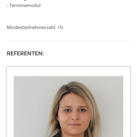
- Terminemodul
Mindestteilnehmerzahl: 10
REFERENTEN: