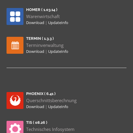
HOMER ( 1.03.14 )
Warenwirtschaft
Download
|
UpdateInfo
TERMIN ( 1.3.3 )
Terminverwaltung
Download
|
UpdateInfo
PHOENIX ( 6.41 )
Querschnittsberechnung
Download
|
UpdateInfo
TIS ( 08.26 )
Technisches Infosystem