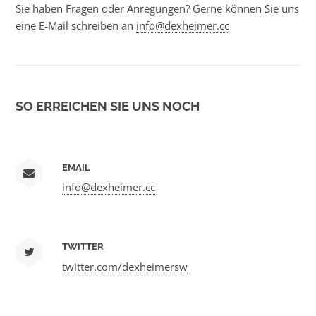
Sie haben Fragen oder Anregungen? Gerne können Sie uns
eine E-Mail schreiben an
info@dexheimer.cc
SO ERREICHEN SIE UNS NOCH
EMAIL
info@dexheimer.cc
TWITTER
twitter.com/dexheimersw