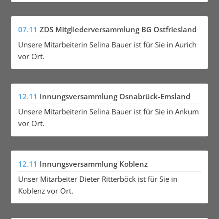
07.11
ZDS Mitgliederversammlung BG Ostfriesland
Unsere Mitarbeiterin Selina Bauer ist für Sie in Aurich
vor Ort.
12.11
Innungsversammlung Osnabrück-Emsland
Unsere Mitarbeiterin Selina Bauer ist für Sie in Ankum
vor Ort.
12.11
Innungsversammlung Koblenz
Unser Mitarbeiter Dieter Ritterböck ist für Sie in
Koblenz vor Ort.