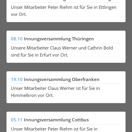
Unser Mitarbeiter Peter Riehm ist für Sie in Ettlingen
vor Ort.
08.10
Innungsversammlung Thüringen
Unsere Mitarbeiter Claus Werner und Cathrin Bold
sind für Sie in Erfurt vor Ort.
19.10
Innungsversammlung Oberfranken
Unser Mitarbeiter Claus Werner ist für Sie in
Himmelkron vor Ort.
05.11
Innungsversammlung Cottbus
Unser Mitarbeiter Peter Riehm ist für Sie in