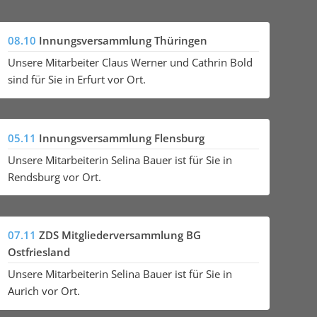
08.10
Innungsversammlung Thüringen
Unsere Mitarbeiter Claus Werner und Cathrin Bold
sind für Sie in Erfurt vor Ort.
05.11
Innungsversammlung Flensburg
Unsere Mitarbeiterin Selina Bauer ist für Sie in
Rendsburg vor Ort.
07.11
ZDS Mitgliederversammlung BG
Ostfriesland
Unsere Mitarbeiterin Selina Bauer ist für Sie in
Aurich vor Ort.