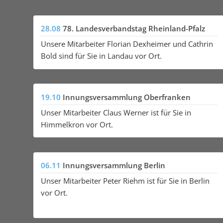
28.08
78. Landesverbandstag Rheinland-Pfalz
Unsere Mitarbeiter Florian Dexheimer und Cathrin
Bold sind für Sie in Landau vor Ort.
19.10
Innungsversammlung Oberfranken
Unser Mitarbeiter Claus Werner ist für Sie in
Himmelkron vor Ort.
06.11
Innungsversammlung Berlin
Unser Mitarbeiter Peter Riehm ist für Sie in Berlin
vor Ort.