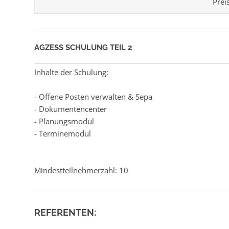
Prei
AGZESS SCHULUNG TEIL 2
Inhalte der Schulung:
- Offene Posten verwalten & Sepa
- Dokumentencenter
- Planungsmodul
- Terminemodul
Mindestteilnehmerzahl: 10
REFERENTEN: