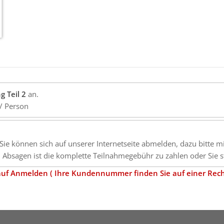
g Teil 2
an.
/ Person
 (Sie können sich auf unserer Internetseite abmelden, dazu bitte 
Absagen ist die komplette Teilnahmegebühr zu zahlen oder Sie st
ü auf Anmelden ( Ihre Kundennummer finden Sie auf einer Rec