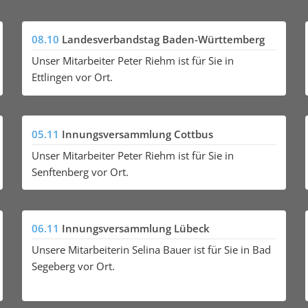
08.10
Landesverbandstag Baden-Württemberg
Unser Mitarbeiter Peter Riehm ist für Sie in
Ettlingen vor Ort.
05.11
Innungsversammlung Cottbus
Unser Mitarbeiter Peter Riehm ist für Sie in
Senftenberg vor Ort.
06.11
Innungsversammlung Lübeck
Unsere Mitarbeiterin Selina Bauer ist für Sie in Bad
Segeberg vor Ort.