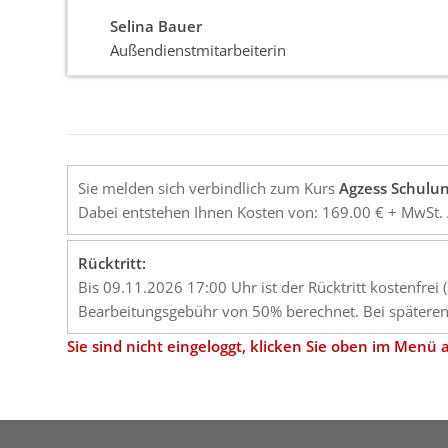
Selina Bauer
Außendienstmitarbeiterin
Sie melden sich verbindlich zum Kurs
Agzess Schulun
Dabei entstehen Ihnen Kosten von: 169.00 € + MwSt. 
Rücktritt:
Bis 09.11.2026 17:00 Uhr ist der Rücktritt kostenfrei
Bearbeitungsgebühr von 50% berechnet. Bei späteren 
Sie sind nicht eingeloggt, klicken Sie oben im Men