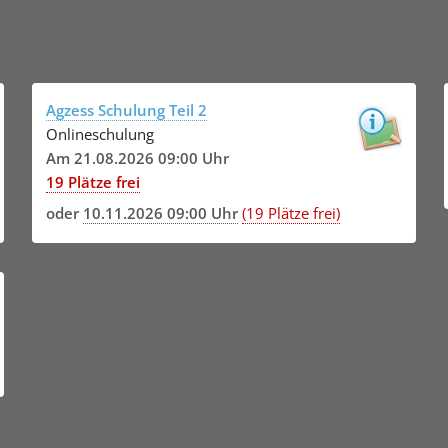
Agzess Schulung Teil 2
Onlineschulung
Am 21.08.2026 09:00 Uhr
19 Plätze frei
oder
10.11.2026 09:00 Uhr
(19 Plätze frei)