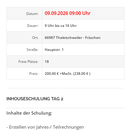
09.09.2026 09:00 Uhr
Datum:
Dauer:
9 Uhr bis ca 16 Uhr
Ort:
66987 Thaleischweiler - Fröschen
Straße:
Hauptstr. 1
Freie Plätze:
18
Preis:
200.00 € +MwSt. (238.00 € )
INHOUSESCHULUNG TAG 2
Inhalte der Schulung:
- Erstellen von Jahres-/ Teilrechnungen