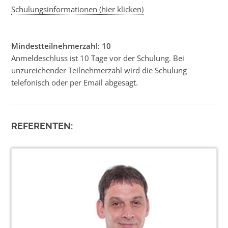
Schulungsinformationen (hier klicken)
Mindestteilnehmerzahl: 10
Anmeldeschluss ist 10 Tage vor der Schulung. Bei
unzureichender Teilnehmerzahl wird die Schulung
telefonisch oder per Email abgesagt.
REFERENTEN: