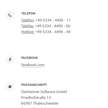
TELEFON
Telefon:
+49 6334 - 4496 - 11
Telefax:
+49 6334 - 4496 - 66
Hotline:
+49 6334 - 4496 - 44
FACEBOOK
facebook.com
POSTANSCHRIFT
Dexheimer Software GmbH
Friedhofstraße 13
66987 Thaleischweiler