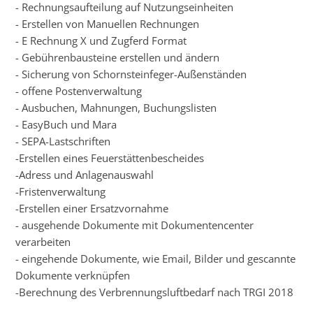
- Rechnungsaufteilung auf Nutzungseinheiten
- Erstellen von Manuellen Rechnungen
- E Rechnung X und Zugferd Format
- Gebührenbausteine erstellen und ändern
- Sicherung von Schornsteinfeger-Außenständen
- offene Postenverwaltung
- Ausbuchen, Mahnungen, Buchungslisten
- EasyBuch und Mara
- SEPA-Lastschriften
-Erstellen eines Feuerstättenbescheides
-Adress und Anlagenauswahl
-Fristenverwaltung
-Erstellen einer Ersatzvornahme
- ausgehende Dokumente mit Dokumentencenter
verarbeiten
- eingehende Dokumente, wie Email, Bilder und gescannte
Dokumente verknüpfen
-Berechnung des Verbrennungsluftbedarf nach TRGI 2018