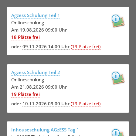
Agzess Schulung Teil 1
Onlineschulung
Am 19.08.2026 09:00 Uhr
18 Plätze frei
oder
09.11.2026 14:00 Uhr
(19 Plätze frei)
Agzess Schulung Teil 2
Onlineschulung
Am 21.08.2026 09:00 Uhr
19 Plätze frei
oder
10.11.2026 09:00 Uhr
(19 Plätze frei)
Inhouseschulung AGzESS Tag 1