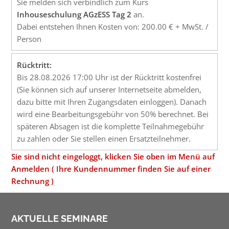
Sie melden sich verbindlich zum Kurs
Inhouseschulung AGzESS Tag 2
an.
Dabei entstehen Ihnen Kosten von: 200.00 € + MwSt. /
Person
Rücktritt:
Bis 28.08.2026 17:00 Uhr ist der Rücktritt kostenfrei
(Sie können sich auf unserer Internetseite abmelden,
dazu bitte mit Ihren Zugangsdaten einloggen). Danach
wird eine Bearbeitungsgebühr von 50% berechnet. Bei
späteren Absagen ist die komplette Teilnahmegebühr
zu zahlen oder Sie stellen einen Ersatzteilnehmer.
Sie sind nicht eingeloggt, klicken Sie oben im Menü auf
Anmelden ( Ihre Kundennummer finden Sie auf einer
Rechnung )
AKTUELLE SEMINARE