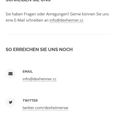
Sie haben Fragen oder Anregungen? Gerne können Sie uns
eine E-Mail schreiben an
info@dexheimer.cc
SO ERREICHEN SIE UNS NOCH
EMAIL
info@dexheimer.cc
TWITTER
twitter.com/dexheimersw