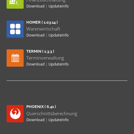
Download
|
UpdateInfo
HOMER ( 1.03.14 )
Warenwirtschaft
Download
|
UpdateInfo
TERMIN ( 1.3.3 )
Terminverwaltung
Download
|
UpdateInfo
PHOENIX ( 6.41 )
Querschnittsberechnung
Download
|
UpdateInfo