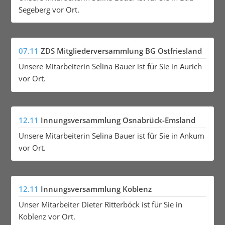
Segeberg vor Ort.
07.11
ZDS Mitgliederversammlung BG Ostfriesland
Unsere Mitarbeiterin Selina Bauer ist für Sie in Aurich
vor Ort.
12.11
Innungsversammlung Osnabrück-Emsland
Unsere Mitarbeiterin Selina Bauer ist für Sie in Ankum
vor Ort.
12.11
Innungsversammlung Koblenz
Unser Mitarbeiter Dieter Ritterböck ist für Sie in
Koblenz vor Ort.