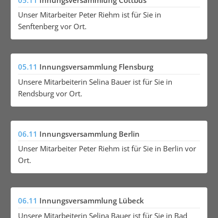
Unser Mitarbeiter Peter Riehm ist für Sie in
Senftenberg vor Ort.
05.11
Innungsversammlung Flensburg
Unsere Mitarbeiterin Selina Bauer ist für Sie in
Rendsburg vor Ort.
06.11
Innungsversammlung Berlin
Unser Mitarbeiter Peter Riehm ist für Sie in Berlin vor
Ort.
06.11
Innungsversammlung Lübeck
Unsere Mitarbeiterin Selina Bauer ist für Sie in Bad