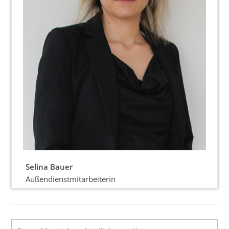
Selina Bauer
Außendienstmitarbeiterin