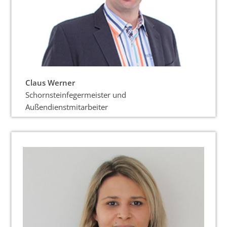
Claus Werner
Schornsteinfegermeister und
Außendienstmitarbeiter