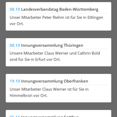
08.10
Landesverbandstag Baden-Württemberg
Unser Mitarbeiter Peter Riehm ist für Sie in Ettlingen
vor Ort.
08.10
Innungsversammlung Thüringen
Unsere Mitarbeiter Claus Werner und Cathrin Bold
sind für Sie in Erfurt vor Ort.
19.10
Innungsversammlung Oberfranken
Unser Mitarbeiter Claus Werner ist für Sie in
Himmelkron vor Ort.
05.11
Innungsversammlung Cottbus